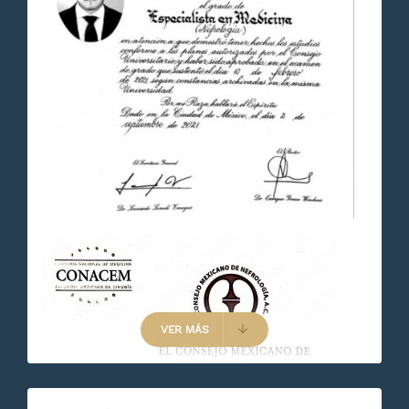
VER MÁS