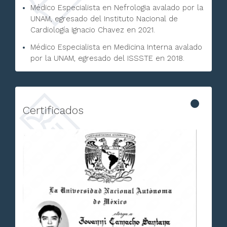
Médico Especialista en Nefrologia avalado por la
UNAM, egresado del Instituto Nacional de
Cardiología Ignacio Chavez en 2021.
Médico Especialista en Medicina Interna avalado
por la UNAM, egresado del ISSSTE en 2018.
Certificados