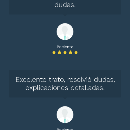
dudas.
Paciente
Excelente trato, resolvió dudas,
explicaciones detalladas.
Paciente