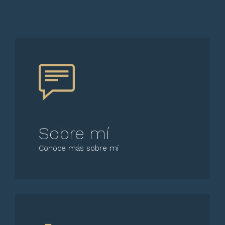
Sobre mí
Conoce más sobre mí