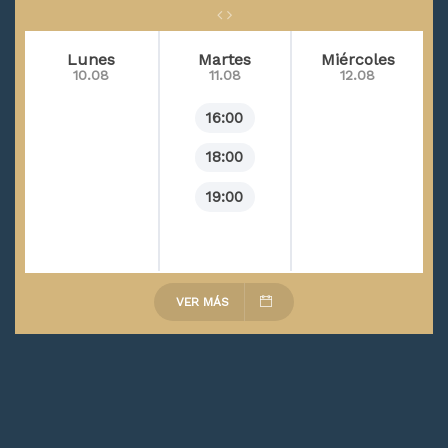
Lunes
Martes
Miércoles
10.08
11.08
12.08
16:00
18:00
19:00
VER MÁS