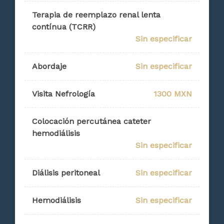
Terapia de reemplazo renal lenta
contínua (TCRR)
Sin especificar
Abordaje
Sin especificar
Visita Nefrología
1300 MXN
Colocación percutánea cateter
hemodiálisis
Sin especificar
Diálisis peritoneal
Sin especificar
Hemodiálisis
Sin especificar