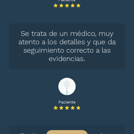
Se trata de un médico, muy
atento a los detalles y que da
seguimiento correcto a las
evidencias.
Paciente