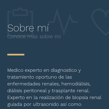
Sobre mí
Conoce más sobre mí
Medico experto en diagnostico y
tratamiento oportuno de las
enfermedades renales, hemodiálisis,
diálisis peritoneal y trasplante renal.
Experto en la realización de biopsia renal
guiada por ultrasonido así como