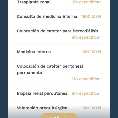
Trasplante renal
Sin especificar
Consulta de medicina interna
1800 MXN
Colocación de cateter para hemodiálisis
Sin especificar
Medicina interna
1300 MXN
Colocación de catéter peritoneal
permanente
Sin especificar
Biopsia renal percutánea
Sin especificar
Valoración prequirúrgica
1300 MXN